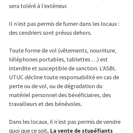
sera toléré à l’extérieur.
Il n’est pas permis de fumer dans les locaux :
des cendriers sont prévus dehors.
Toute forme de vol (vêtements, nourriture,
téléphones portables, tablettes …) est
interdite et susceptible de sanction. L’ASBL
UTUC décline toute responsabilité en cas de
perte ou de vol, ou de dégradation du
matériel personnel des bénéficiaires, des
travailleurs et des bénévoles.
Dans les locaux, il n’est pas permis de vendre
quoi que ce soit
. La vente de stupéfiants