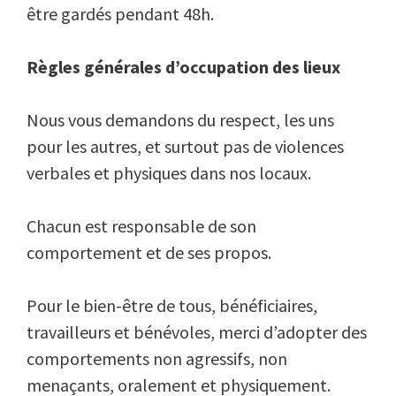
être gardés pendant 48h.
Règles générales d’occupation des lieux
Nous vous demandons du respect, les uns
pour les autres, et surtout pas de violences
verbales et physiques dans nos locaux.
Chacun est responsable de son
comportement et de ses propos.
Pour le bien-être de tous, bénéficiaires,
travailleurs et bénévoles, merci d’adopter des
comportements non agressifs, non
menaçants, oralement et physiquement.