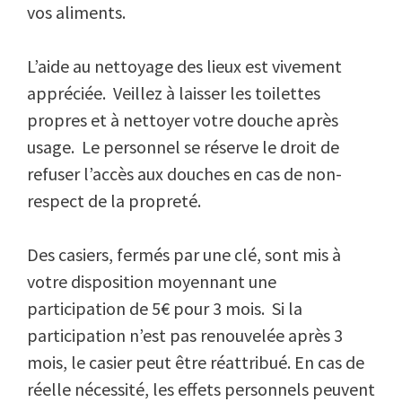
vos aliments.
L’aide au nettoyage des lieux est vivement
appréciée. Veillez à laisser les toilettes
propres et à nettoyer votre douche après
usage. Le personnel se réserve le droit de
refuser l’accès aux douches en cas de non-
respect de la propreté.
Des casiers, fermés par une clé, sont mis à
votre disposition moyennant une
participation de 5€ pour 3 mois. Si la
participation n’est pas renouvelée après 3
mois, le casier peut être réattribué. En cas de
réelle nécessité, les effets personnels peuvent