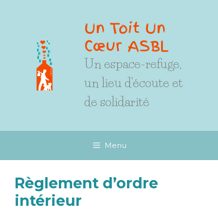
Un Toit Un
Cœur ASBL
Un espace-refuge,
un lieu d'écoute et
de solidarité
Menu
Règlement d’ordre
intérieur