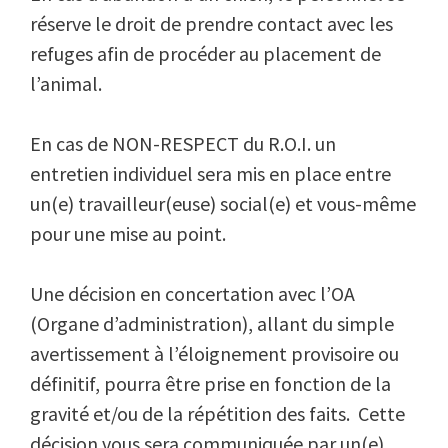
réserve le droit de prendre contact avec les
refuges afin de procéder au placement de
l’animal.
En cas de NON-RESPECT du R.O.I. un
entretien individuel sera mis en place entre
un(e) travailleur(euse) social(e) et vous-même
pour une mise au point.
Une décision en concertation avec l’OA
(Organe d’administration), allant du simple
avertissement à l’éloignement provisoire ou
définitif, pourra être prise en fonction de la
gravité et/ou de la répétition des faits. Cette
décision vous sera communiquée par un(e)