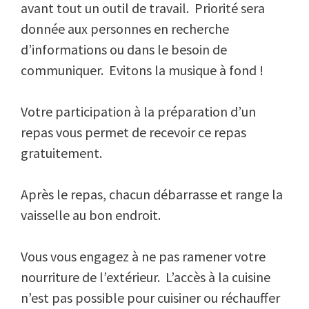
avant tout un outil de travail. Priorité sera
donnée aux personnes en recherche
d’informations ou dans le besoin de
communiquer. Evitons la musique à fond !
Votre participation à la préparation d’un
repas vous permet de recevoir ce repas
gratuitement.
Après le repas, chacun débarrasse et range la
vaisselle au bon endroit.
Vous vous engagez à ne pas ramener votre
nourriture de l’extérieur.
L’accès à la cuisine
n’est pas possible pour cuisiner ou réchauffer