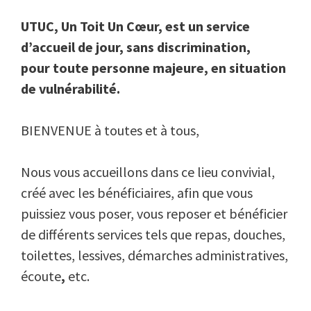
UTUC, Un Toit Un Cœur, est un service
d’accueil de jour, sans discrimination,
pour toute personne majeure, en situation
de vulnérabilité.
BIENVENUE à toutes et à tous,
Nous vous accueillons dans ce lieu convivial,
créé avec les bénéficiaires, afin que vous
puissiez vous poser, vous reposer et bénéficier
de différents services tels que repas, douches,
toilettes, lessives, démarches administratives,
écoute
,
etc.