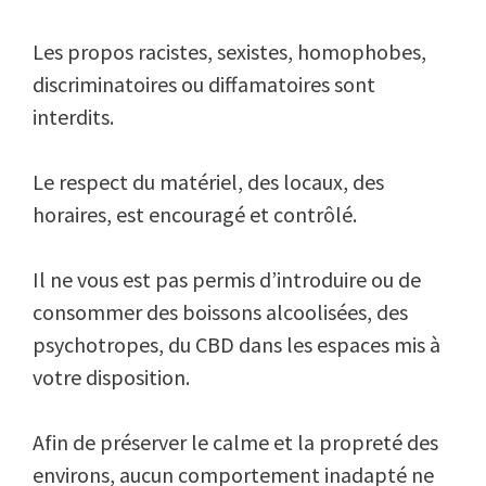
Les propos racistes, sexistes, homophobes,
discriminatoires ou diffamatoires sont
interdits.
Le respect du matériel, des locaux, des
horaires, est encouragé et contrôlé.
Il ne vous est pas permis d’introduire ou de
consommer des boissons alcoolisées, des
psychotropes, du CBD dans les espaces mis à
votre disposition.
Afin de préserver le calme et la propreté des
environs, aucun comportement inadapté ne