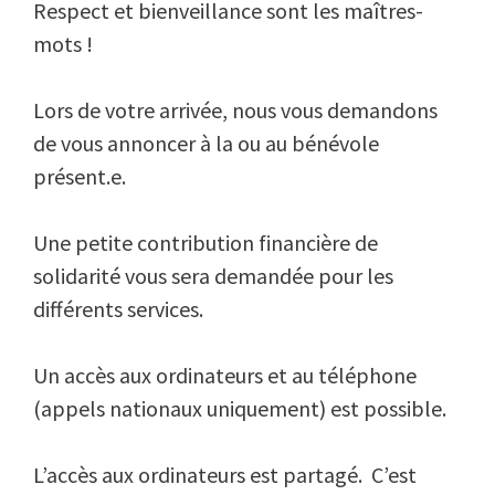
Respect et bienveillance sont les maîtres-
mots !
Lors de votre arrivée, nous vous demandons
de vous annoncer à la ou au bénévole
présent.e.
Une petite contribution financière de
solidarité vous sera demandée pour les
différents services.
Un accès aux ordinateurs et au téléphone
(appels nationaux uniquement) est possible.
L’accès aux ordinateurs est partagé. C’est