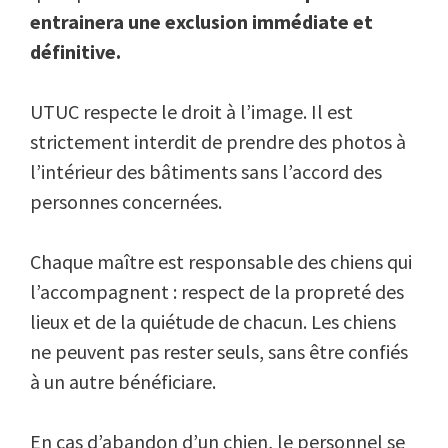
entrainera une exclusion immédiate et
définitive.
UTUC respecte le droit à l’image. Il est
strictement interdit de prendre des photos à
l’intérieur des bâtiments sans l’accord des
personnes concernées.
Chaque maître est responsable des chiens qui
l’accompagnent : respect de la propreté des
lieux et de la quiétude de chacun. Les chiens
ne peuvent pas rester seuls, sans être confiés
à un autre bénéficiare.
En cas d’abandon d’un chien, le personnel se